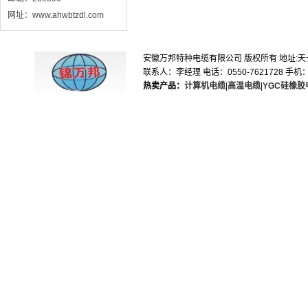
网址：www.ahwbtzdl.com
安徽万邦特种电缆有限公司 版权所有 地址:天长市滁
联系人：李经理 电话：0550-7621728 手机：1895
热卖产品：
计算机电缆
|
高温电缆
|
YGC硅橡胶