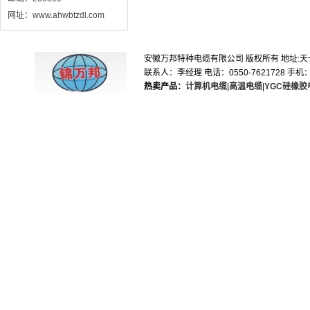
网址：www.ahwbtzdl.com
安徽万邦特种电缆有限公司 版权所有 地址:天长市滁
联系人：李经理 电话：0550-7621728 手机：1895
热卖产品：
计算机电缆
|
高温电缆
|
YGC硅橡胶