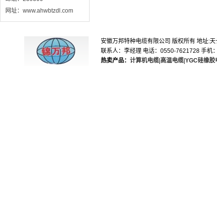
网址：www.ahwbtzdl.com
安徽万邦特种电缆有限公司 版权所有 地址:天长市滁
联系人：李经理 电话：0550-7621728 手机：1895
热卖产品：
计算机电缆
|
高温电缆
|
YGC硅橡胶