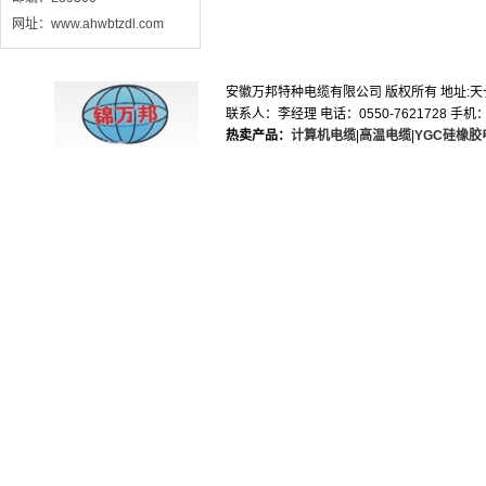
网址：www.ahwbtzdl.com
安徽万邦特种电缆有限公司 版权所有 地址:天长市滁
联系人：李经理 电话：0550-7621728 手机：1895
热卖产品：
计算机电缆
|
高温电缆
|
YGC硅橡胶